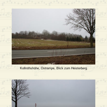
Kollrothshöhe, Ostrampe, Blick zum Heisterberg