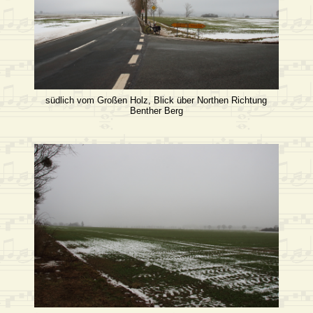
südlich vom Großen Holz, Blick über Northen Richtung
Benther Berg