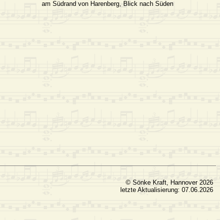
am Südrand von Harenberg, Blick nach Süden
© Sönke Kraft, Hannover 2026
letzte Aktualisierung: 07.06.2026