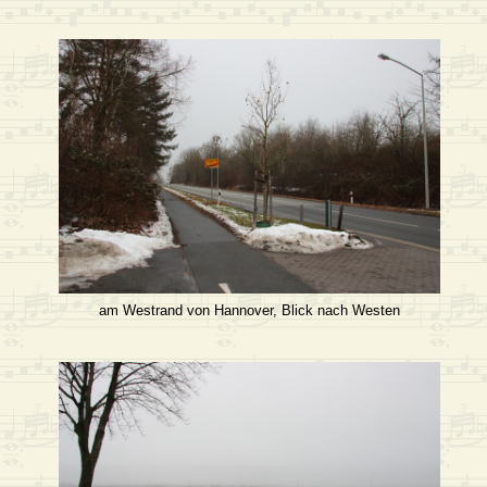
am Westrand von Hannover, Blick nach Westen