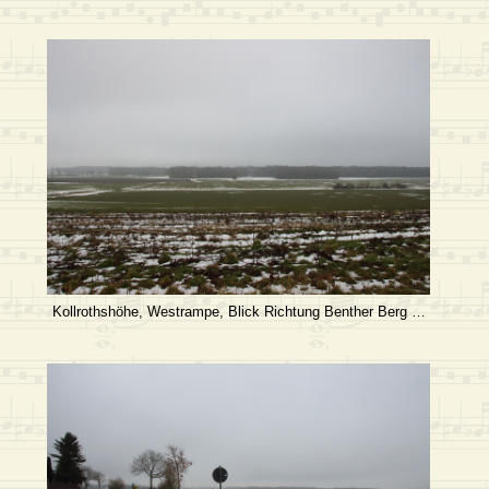
Kollrothshöhe, Westrampe, Blick Richtung Benther Berg …