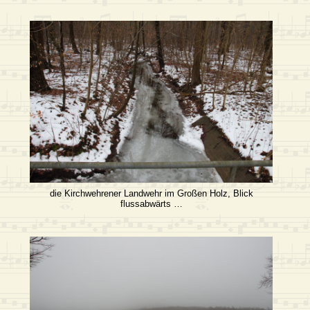
die Kirchwehrener Landwehr im Großen Holz, Blick
flussabwärts …