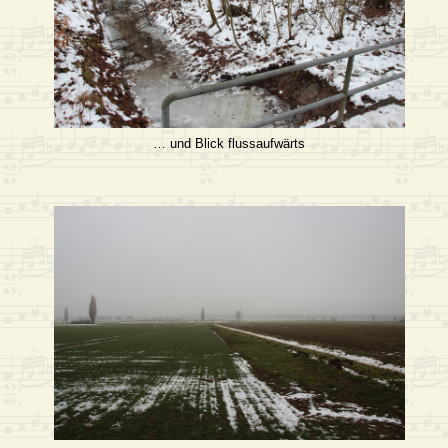
… und Blick flussaufwärts