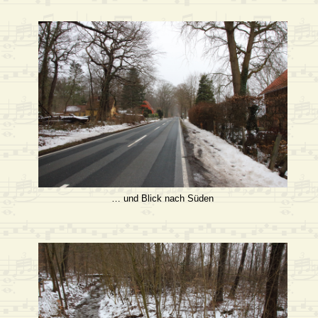
… und Blick nach Süden