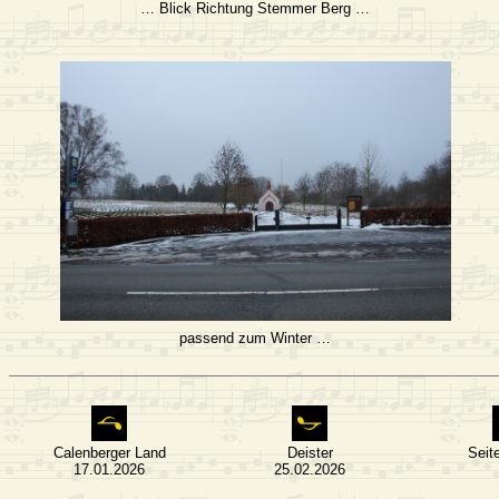
… Blick Richtung Stemmer Berg …
passend zum Winter …
Calenberger Land
Deister
Seit
17.01.2026
25.02.2026