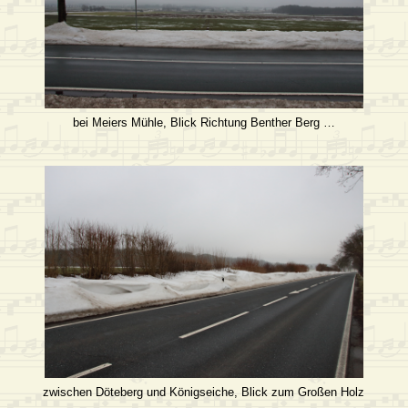
bei Meiers Mühle, Blick Richtung Benther Berg …
zwischen Döteberg und Königseiche, Blick zum Großen Holz