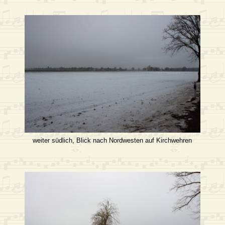
weiter südlich, Blick nach Nordwesten auf Kirchwehren