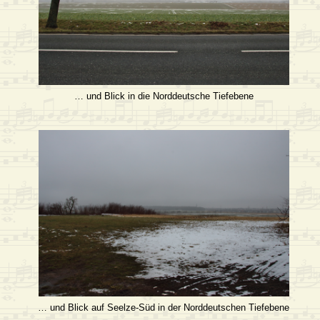
… und Blick in die Norddeutsche Tiefebene
… und Blick auf Seelze-Süd in der Norddeutschen Tiefebene