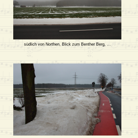
südlich von Northen, Blick zum Benther Berg, …