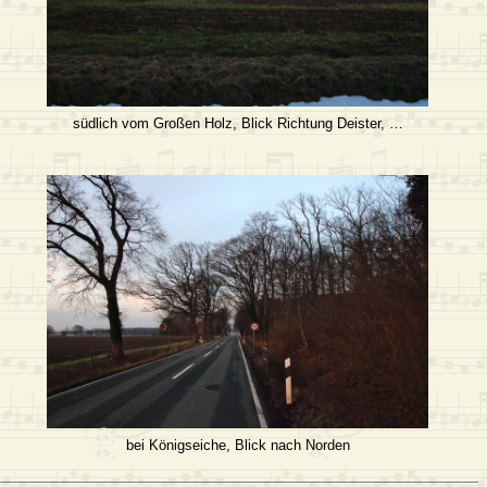
südlich vom Großen Holz, Blick Richtung Deister, …
bei Königseiche, Blick nach Norden