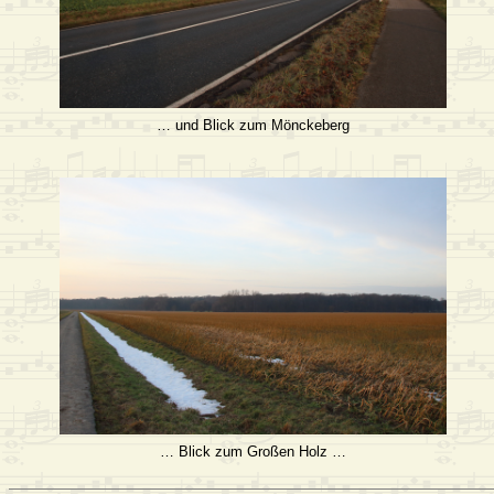
… und Blick zum Mönckeberg
… Blick zum Großen Holz …