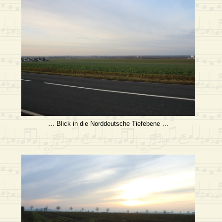
… Blick in die Norddeutsche Tiefebene …