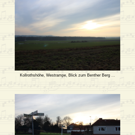
Kollrothshöhe, Westrampe, Blick zum Benther Berg …