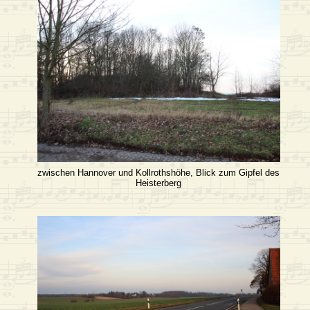
zwischen Hannover und Kollrothshöhe, Blick zum Gipfel des
Heisterberg