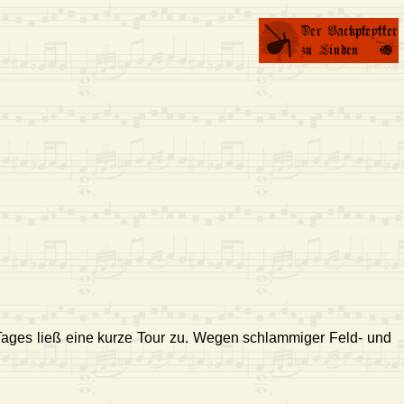
 Tages ließ eine kurze Tour zu. Wegen schlammiger Feld- und