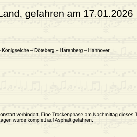
Land, gefahren am 17.01.2026
– Königseiche – Döteberg – Harenberg – Hannover
sonstart verhindert. Eine Trockenphase am Nachmittag dieses
agen wurde komplett auf Asphalt gefahren.