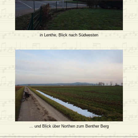
in Lenthe, Blick nach Südwesten
… und Blick über Northen zum Benther Berg