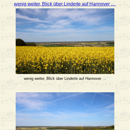
wenig weiter, Blick über Linderte auf Hannover …
wenig weiter, Blick über Linderte auf Hannover …