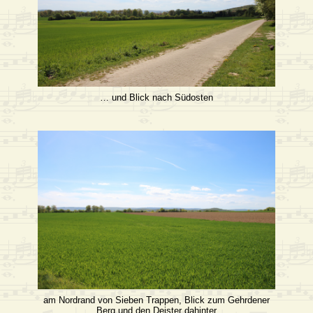
… und Blick nach Südosten
am Nordrand von Sieben Trappen, Blick zum Gehrdener
Berg und den Deister dahinter