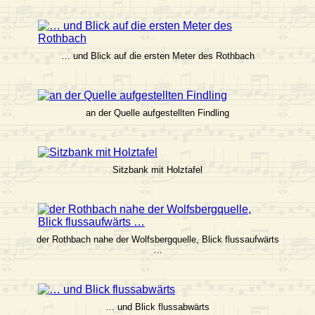
… und Blick auf die ersten Meter des Rothbach
an der Quelle aufgestellten Findling
Sitzbank mit Holztafel
der Rothbach nahe der Wolfsbergquelle, Blick flussaufwärts
…
… und Blick flussabwärts