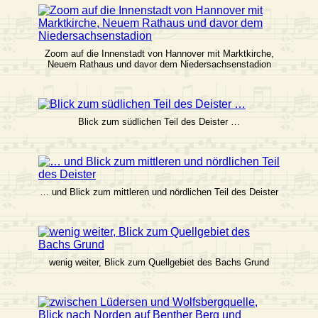
Zoom auf die Innenstadt von Hannover mit Marktkirche,
Neuem Rathaus und davor dem Niedersachsenstadion
Blick zum südlichen Teil des Deister …
… und Blick zum mittleren und nördlichen Teil des Deister
wenig weiter, Blick zum Quellgebiet des Bachs Grund