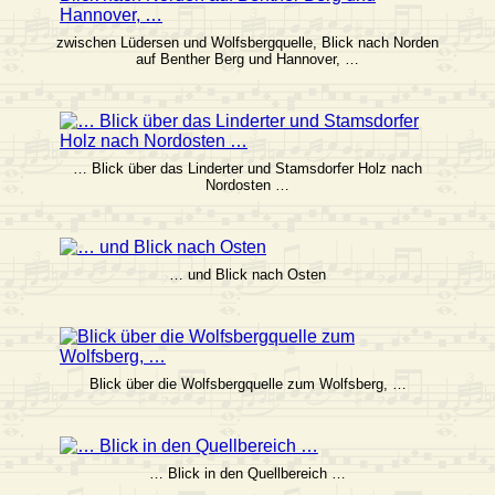
zwischen Lüdersen und Wolfsbergquelle, Blick nach Norden
auf Benther Berg und Hannover, …
… Blick über das Linderter und Stamsdorfer Holz nach
Nordosten …
… und Blick nach Osten
Blick über die Wolfsbergquelle zum Wolfsberg, …
… Blick in den Quellbereich …