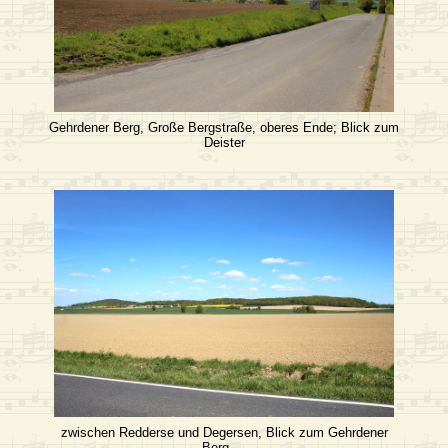
Gehrdener Berg, Große Bergstraße, oberes Ende; Blick zum
Deister
zwischen Redderse und Degersen, Blick zum Gehrdener
Berg …