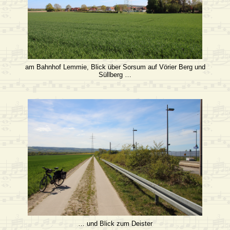
am Bahnhof Lemmie, Blick über Sorsum auf Vörier Berg und
Süllberg …
… und Blick zum Deister