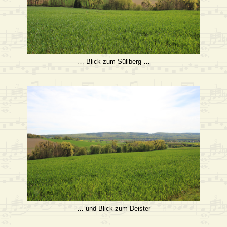
… Blick zum Süllberg …
… und Blick zum Deister