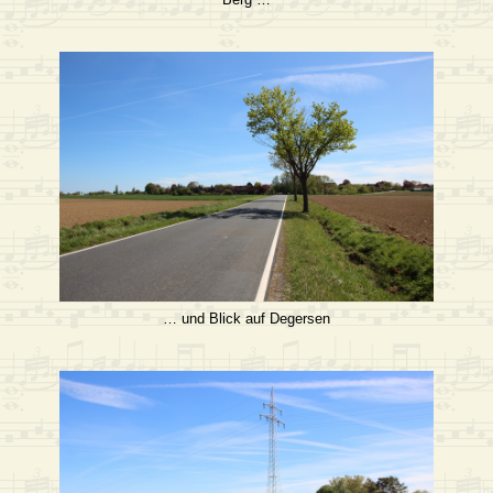
… und Blick auf Degersen