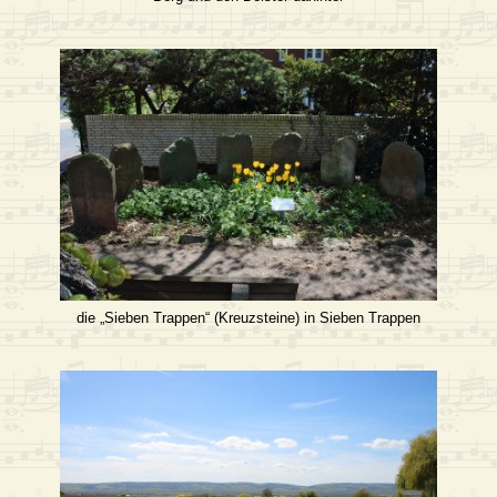
die „Sieben Trappen“ (Kreuzsteine) in Sieben Trappen