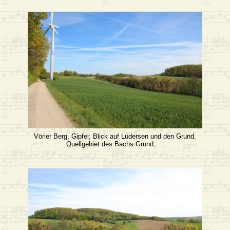
Vörier Berg, Gipfel; Blick auf Lüdersen und den Grund,
Quellgebiet des Bachs Grund, …