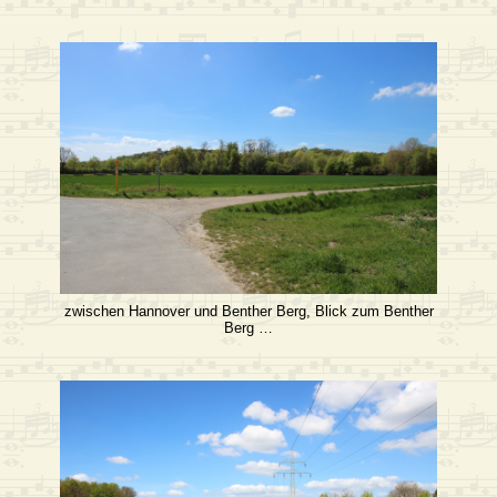
zwischen Hannover und Benther Berg, Blick zum Benther
Berg …