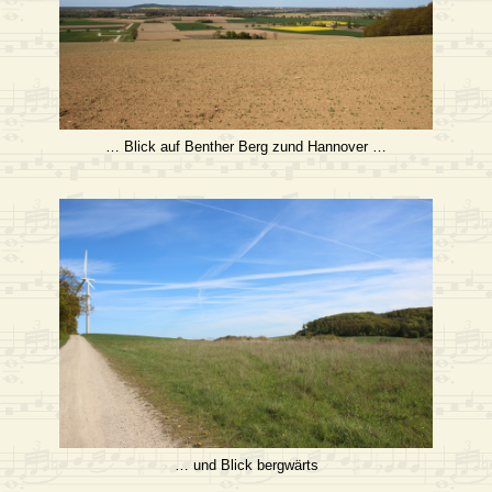
… Blick auf Benther Berg zund Hannover …
… und Blick bergwärts