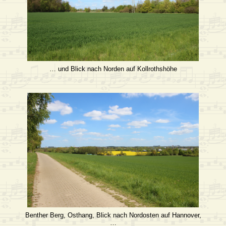
… und Blick nach Norden auf Kollrothshöhe
Benther Berg, Osthang, Blick nach Nordosten auf Hannover,
…