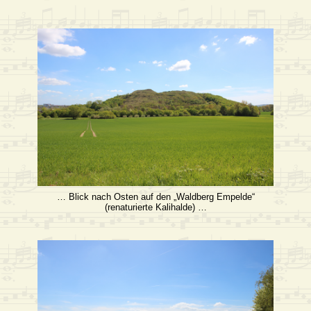
… Blick nach Osten auf den „Waldberg Empelde“
(renaturierte Kalihalde) …