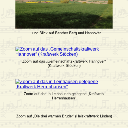
… und Blick auf Benther Berg und Hannover
Zoom auf das „Gemeinschaftskraftwerk Hannover“
(Kraftwerk Stöcken)
Zoom auf das in Leinhausen gelegene „Kraftwerk
Herrenhausen“
Zoom auf „Die drei warmen Brüder“ (Heizkraftwerk Linden)