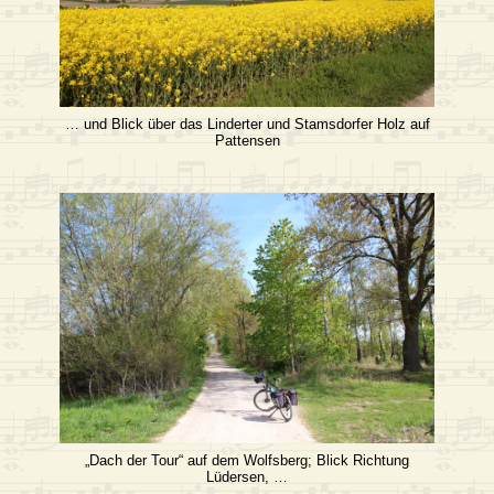
… und Blick über das Linderter und Stamsdorfer Holz auf
Pattensen
„Dach der Tour“ auf dem Wolfsberg; Blick Richtung
Lüdersen, …