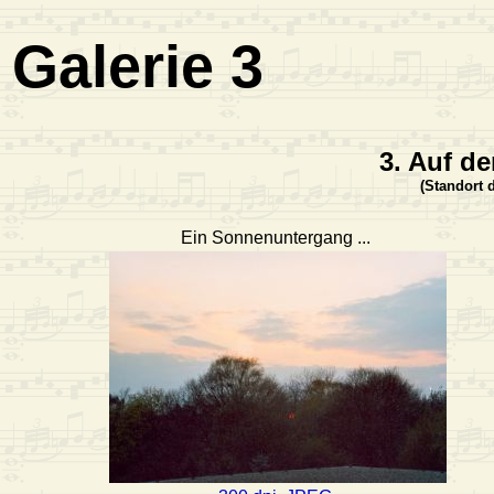
Galerie 3
3. Auf d
(Standort 
Ein Sonnenuntergang ...