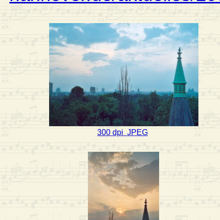
300 dpi JPEG