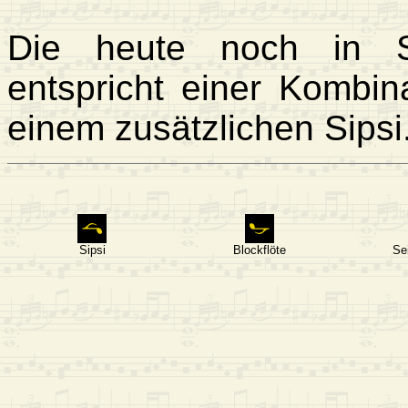
Die heute noch in Si
entspricht einer Kombi
einem zusätzlichen Sipsi
Sipsi
Blockflöte
Se