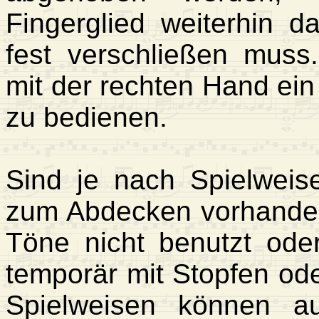
Fingerglied weiterhin d
fest verschließen muss.
mit der rechten Hand ein 
zu bedienen.
Sind je nach Spielweise
zum Abdecken vorhanden
Töne nicht benutzt oder
temporär mit Stopfen od
Spielweisen können a