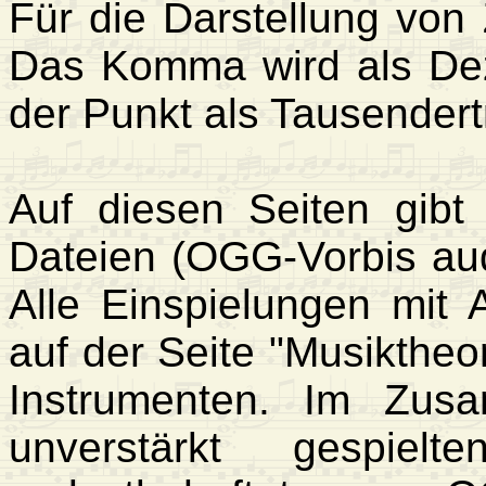
Für die Darstellung von 
Das Komma wird als Dez
der Punkt als Tausender
Auf diesen Seiten gibt
Dateien (OGG-Vorbis au
Alle Einspielungen mit
auf der Seite "Musikthe
Instrumenten. Im Zus
unverstärkt gespiel