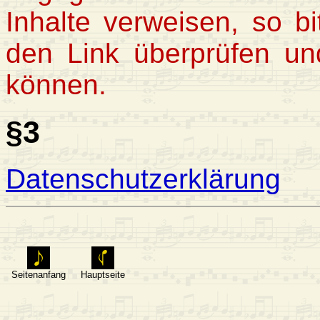
Inhalte verweisen, so b
den Link überprüfen un
können.
§3
Datenschutzerklärung
Seitenanfang
Hauptseite