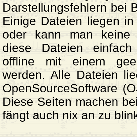
Darstellungsfehlern bei B
Einige Dateien liegen in
oder kann man keine 
diese Dateien einfac
offline mit einem ge
werden. Alle Dateien li
OpenSourceSoftware (O
Diese Seiten machen be
fängt auch nix an zu blin