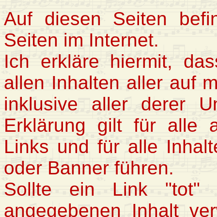
Auf diesen Seiten bef
Seiten im Internet.
Ich erkläre hiermit, da
allen Inhalten aller auf 
inklusive aller derer U
Erklärung gilt für alle
Links und für alle Inhal
oder Banner führen.
Sollte ein Link "tot
angegebenen Inhalt ver